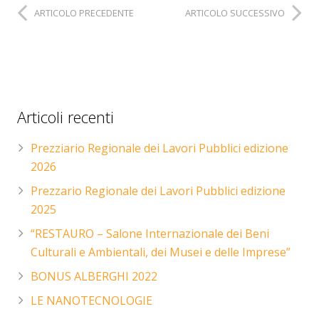
ARTICOLO PRECEDENTE
ARTICOLO SUCCESSIVO
Articoli recenti
Prezziario Regionale dei Lavori Pubblici edizione
2026
Prezzario Regionale dei Lavori Pubblici edizione
2025
“RESTAURO – Salone Internazionale dei Beni
Culturali e Ambientali, dei Musei e delle Imprese”
BONUS ALBERGHI 2022
LE NANOTECNOLOGIE