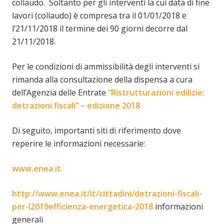
collaudo. Soltanto per gli interventi la cui data di fine
lavori (collaudo) è compresa tra il 01/01/2018 e
l’21/11/2018 il termine dei 90 giorni decorre dal
21/11/2018.
Per le condizioni di ammissibilità degli interventi si
rimanda alla consultazione della dispensa a cura
dell’Agenzia delle Entrate
“Ristrutturazioni edilizie:
detrazioni fiscali” – edizione 2018
Di seguito, importanti siti di riferimento dove
reperire le informazioni necessarie:
www.enea.it
http://www.enea.it/it/cittadini/detrazioni-fiscali-
per-l2019efficienza-energetica-2018
informazioni
generali