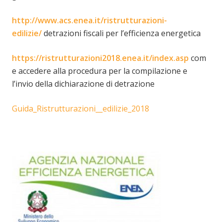
http://www.acs.enea.it/ristrutturazioni-
edilizie/
detrazioni fiscali per l’efficienza energetica
https://ristrutturazioni2018.enea.it/index.asp
com
e accedere alla procedura per la compilazione e
l’invio della dichiarazione di detrazione
Guida_Ristrutturazioni__edilizie_2018