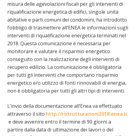
misura delle agevolazioni fiscali per gli interventi di
riqualificazione energetica di edifici, singole unità
abitative e parti comuni dei condomini, ha introdotto
l’obbligo di trasmettere all’ENEA le informazioni sugli
interventi di riqualificazione energetica terminati nel
2018. Questa comunicazione è necessaria per
monitorare e valutare il risparmio energetico
conseguito con la realizzazione degli interventi di
recupero edilizio. La comunicazione è obbligatoria
per tutti gli interventi che comportano risparmio
energetico e/o utilizzo di fonti rinnovabili di energia,
non è obbligatoria per tutti gli altri tipi di interventi.
L’invio della documentazione all’Enea va effettuato
attraverso il sito
http://ristrutturazioni2018.enea.it
e deve avvenire entro il termine di 90 giorni a
partire dalla data di ultimazione dei lavori o del