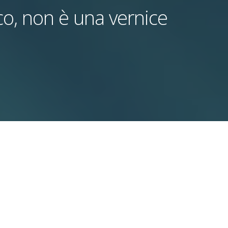
co, non è una vernice