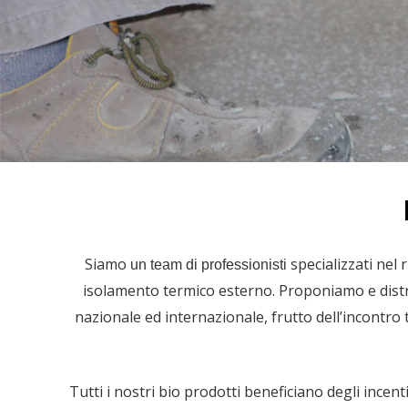
Siamo
specializzati nel
un team di professionisti
isolamento termico esterno. Proponiamo e distrib
nazionale ed internazionale, frutto dell’incontro 
Tutti i nostri bio prodotti beneficiano degli incen