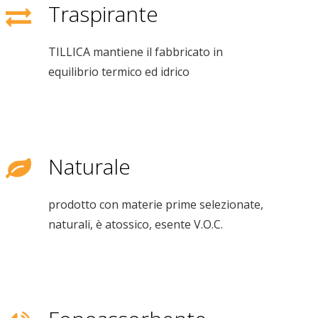
Traspirante
TILLICA mantiene il fabbricato in
equilibrio termico ed idrico
Naturale
prodotto con materie prime selezionate,
naturali, è atossico, esente V.O.C.