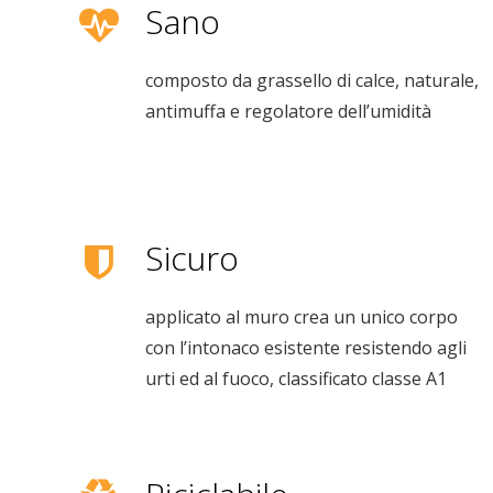
Sano
composto da grassello di calce, naturale,
antimuffa e regolatore dell’umidità
Sicuro
applicato al muro crea un unico corpo
con l’intonaco esistente resistendo agli
urti ed al fuoco, classificato classe A1