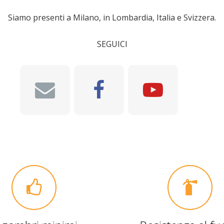
Siamo presenti a Milano, in Lombardia, Italia e Svizzera.
SEGUICI