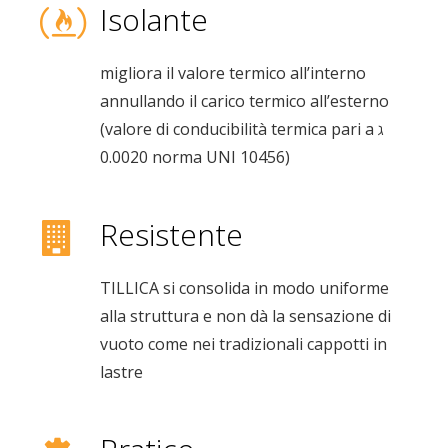
Isolante
migliora il valore termico all’interno
annullando il carico termico all’esterno
(valore di conducibilità termica pari a ℷ
0.0020 norma UNI 10456)
Resistente
TILLICA si consolida in modo uniforme
alla struttura e non dà la sensazione di
vuoto come nei tradizionali cappotti in
lastre