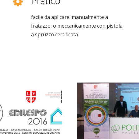
Pratico
facile da aplicare: manualmente a
fratazzo, o meccanicamente con pistola
a spruzzo certificata