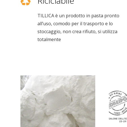
Riciclabile
TILLICA è un prodotto in pasta pronto
all’uso, comodo per il trasporto e lo
stoccaggio, non crea rifiuto, si utilizza
totalmente