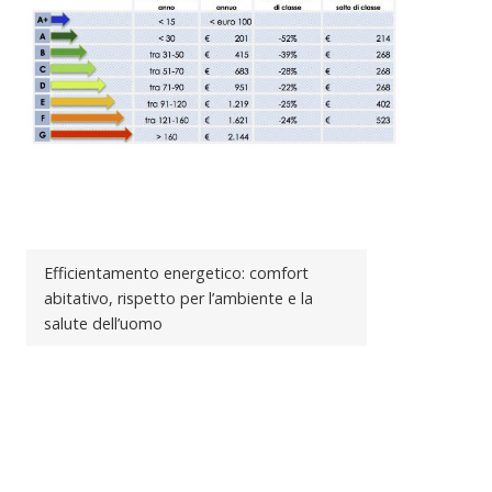
Efficientamento energetico: comfort
abitativo, rispetto per l’ambiente e la
salute dell’uomo