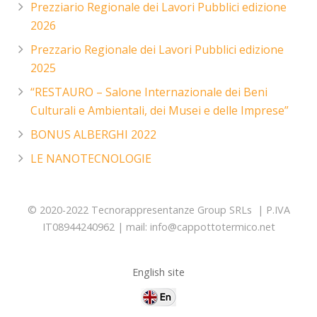
Prezziario Regionale dei Lavori Pubblici edizione
2026
Prezzario Regionale dei Lavori Pubblici edizione
2025
“RESTAURO – Salone Internazionale dei Beni
Culturali e Ambientali, dei Musei e delle Imprese”
BONUS ALBERGHI 2022
LE NANOTECNOLOGIE
© 2020-2022 Tecnorappresentanze Group SRLs | P.IVA
IT08944240962 | mail: info@cappottotermico.net
English site