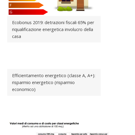
Ecobonus 2019: detrazioni fiscali 65% per
riqualificazione energetica involucro della
casa
Efficientamento energetico (classe A, A+):
risparmio energetico (risparmio
economico)