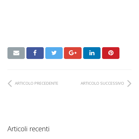
ARTICOLO PRECEDENTE
ARTICOLO SUCCESSIVO
Articoli recenti