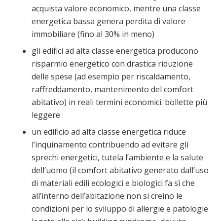
acquista valore economico, mentre una classe
energetica bassa genera perdita di valore
immobiliare (fino al 30% in meno)
gli edifici ad alta classe energetica producono
risparmio energetico con drastica riduzione
delle spese (ad esempio per riscaldamento,
raffreddamento, mantenimento del comfort
abitativo) in reali termini economici: bollette più
leggere
un edificio ad alta classe energetica riduce
l’inquinamento contribuendo ad evitare gli
sprechi energetici, tutela l’ambiente e la salute
dell’uomo (il comfort abitativo generato dall’uso
di materiali edili ecologici e biologici fa sì che
all’interno dell’abitazione non si creino le
condizioni per lo sviluppo di allergie e patologie