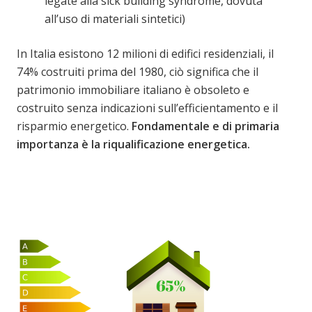
legate alla sick building syndrome, dovuta
all’uso di materiali sintetici)
In Italia esistono 12 milioni di edifici residenziali, il
74% costruiti prima del 1980, ciò significa che il
patrimonio immobiliare italiano è obsoleto e
costruito senza indicazioni sull’efficientamento e il
risparmio energetico.
Fondamentale e di primaria
importanza è la riqualificazione energetica.