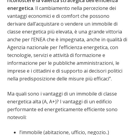
riconoscere la valenza strategica dell’efficienza
energetica
. Il cambiamento nella percezione dei
vantaggi economici e di comfort che possono
derivare dall’acquistare o vendere un immobile di
classe energetica più elevata, è una grande vittoria
anche per l’ENEA che è impegnata, anche in qualità di
Agenzia nazionale per l’efficienza energetica, con
tecnologie, servizi e attività di formazione e
informazione per le pubbliche amministrazioni, le
imprese e i cittadini e di supporto ai decisori politici
nella predisposizione delle misure più efficaci”.
Ma quali sono i vantaggi di un immobile di classe
energetica alta (A, A+)? I vantaggi di un edificio
performante ed energeticamente efficiente sono
notevoli:
l’immobile (abitazione, ufficio, negozio..)