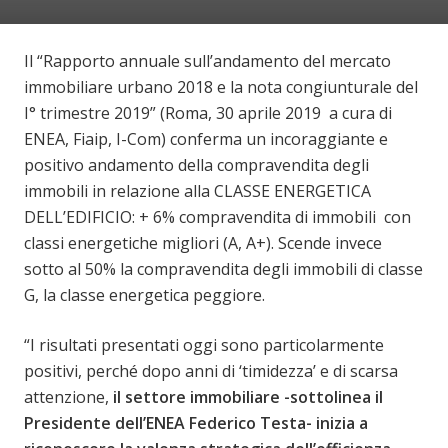
Il “Rapporto annuale sull’andamento del mercato
immobiliare urbano 2018 e la nota congiunturale del
I° trimestre 2019” (Roma, 30 aprile 2019 a cura di
ENEA, Fiaip, I-Com) conferma un incoraggiante e
positivo andamento della compravendita degli
immobili in relazione alla CLASSE ENERGETICA
DELL’EDIFICIO: + 6% compravendita di immobili con
classi energetiche migliori (A, A+). Scende invece
sotto al 50% la compravendita degli immobili di classe
G, la classe energetica peggiore.
“I risultati presentati oggi sono particolarmente
positivi, perché dopo anni di ‘timidezza’ e di scarsa
attenzione,
il settore immobiliare
-sottolinea il
Presidente dell’ENEA Federico Testa- inizia a