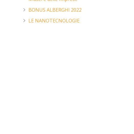
BONUS ALBERGHI 2022
LE NANOTECNOLOGIE